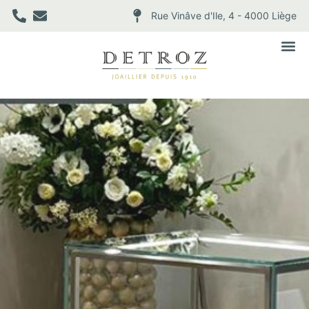
Rue Vinâve d'Ile, 4 - 4000 Liège