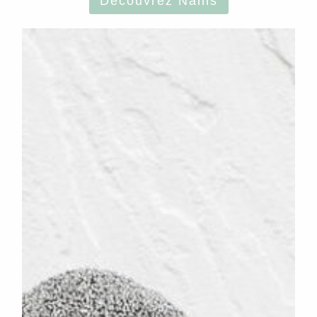
Découvrez Nanis