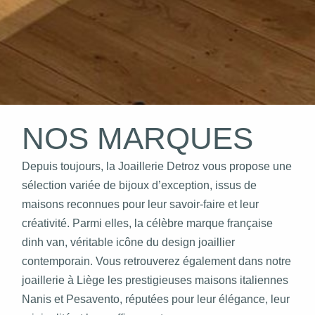
NOS MARQUES
Depuis toujours, la Joaillerie Detroz vous propose une
sélection variée de bijoux d’exception, issus de
maisons reconnues pour leur savoir-faire et leur
créativité. Parmi elles, la célèbre marque française
dinh van, véritable icône du design joaillier
contemporain. Vous retrouverez également dans notre
joaillerie à Liège les prestigieuses maisons italiennes
Nanis et Pesavento, réputées pour leur élégance, leur