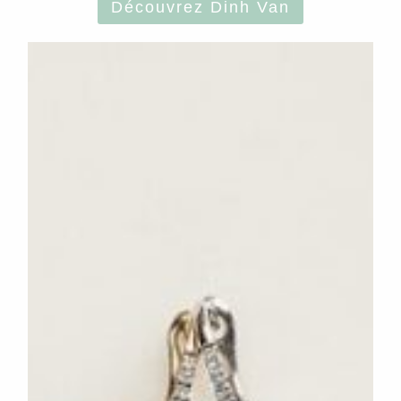
Découvrez Dinh Van