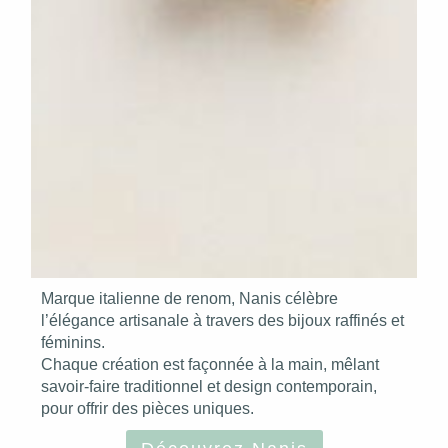
Marque italienne de renom, Nanis célèbre
l’élégance artisanale à travers des bijoux raffinés et
féminins.
Chaque création est façonnée à la main, mêlant
savoir-faire traditionnel et design contemporain,
pour offrir des pièces uniques.