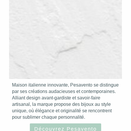
Maison italienne innovante, Pesavento se distingue
par ses créations audacieuses et contemporaines.
Alliant design avant-gardiste et savoir-faire
artisanal, la marque propose des bijoux au style
unique, où élégance et originalité se rencontrent
pour sublimer chaque personnalité.
Découvrez Pesavento