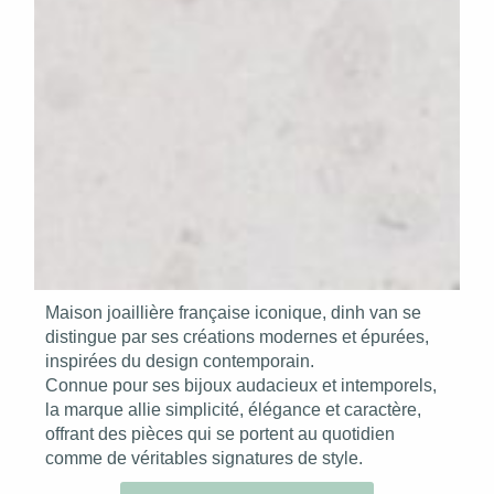
Maison joaillière française iconique, dinh van se
distingue par ses créations modernes et épurées,
inspirées du design contemporain.
Connue pour ses bijoux audacieux et intemporels,
la marque allie simplicité, élégance et caractère,
offrant des pièces qui se portent au quotidien
comme de véritables signatures de style.